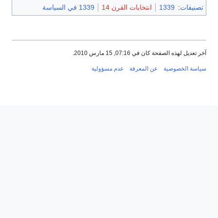
تصنيفات
:
1339
انتخابات القرن 14
1339 في السياسة
آخر تعديل لهذه الصفحة كان في 07:16, 15 مارس 2010.
سياسة الخصوصية
عن المعرفة
عدم مسؤولية