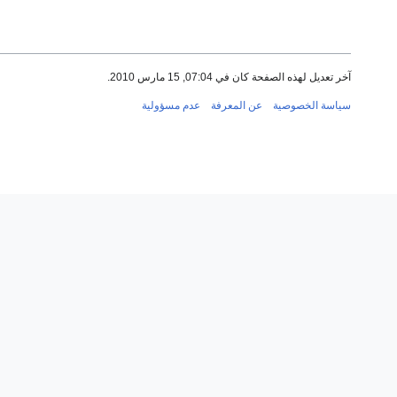
آخر تعديل لهذه الصفحة كان في 07:04, 15 مارس 2010.
سياسة الخصوصية
عن المعرفة
عدم مسؤولية