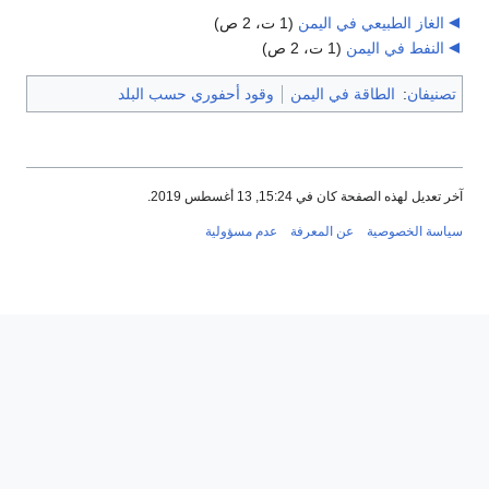
الغاز الطبيعي في اليمن
‏
(1 ت، 2 ص)
النفط في اليمن
‏
(1 ت، 2 ص)
تصنيفان
:
الطاقة في اليمن
وقود أحفوري حسب البلد
آخر تعديل لهذه الصفحة كان في 15:24, 13 أغسطس 2019.
سياسة الخصوصية
عن المعرفة
عدم مسؤولية