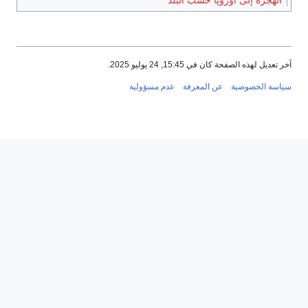
آخر تعديل لهذه الصفحة كان في 15:45, 24 يوليو 2025.
سياسة الخصوصية
عن المعرفة
عدم مسؤولية