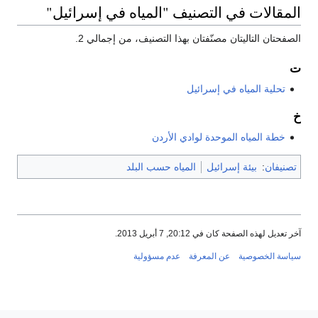
المقالات في التصنيف "المياه في إسرائيل"
الصفحتان التاليتان مصنّفتان بهذا التصنيف، من إجمالي 2.
ت
تحلية المياه في إسرائيل
خ
خطة المياه الموحدة لوادي الأردن
تصنيفان
:
بيئة إسرائيل
المياه حسب البلد
آخر تعديل لهذه الصفحة كان في 20:12, 7 أبريل 2013.
سياسة الخصوصية
عن المعرفة
عدم مسؤولية