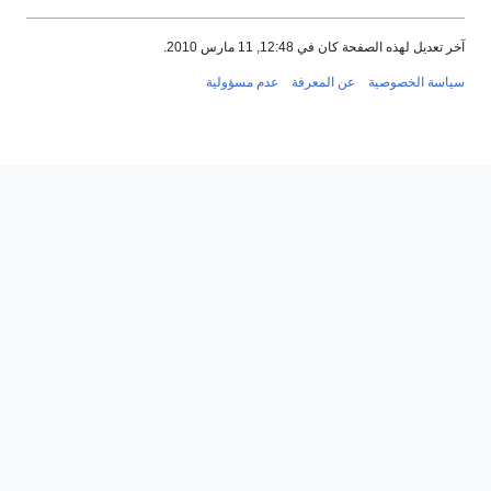
آخر تعديل لهذه الصفحة كان في 12:48, 11 مارس 2010.
سياسة الخصوصية
عن المعرفة
عدم مسؤولية