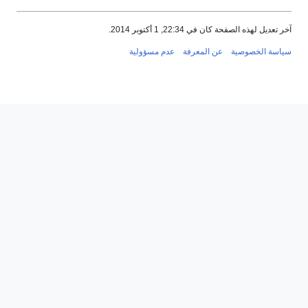
آخر تعديل لهذه الصفحة كان في 22:34, 1 أكتوبر 2014.
سياسة الخصوصية
عن المعرفة
عدم مسؤولية