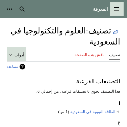
المعرفة
القائمة الرئيسية
بحث
أدوات
تصنيف
:
العلوم والتكنولوجيا في
السعودية
تصنيف
ناقش هذه الصفحة
أدوات
مساعدة
التصنيفات الفرعية
هذا التصنيف يحوي 6 تصنيفات فرعية، من إجمالي 6.
ا
الطاقة النووية في السعودية
‏
(1 ص)
ع