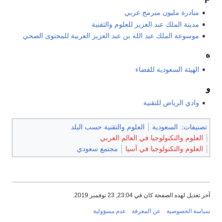
مبادرة مليون مبرمج عربي
مدينة الملك عبد العزيز للعلوم والتقنية
موسوعة الملك عبد الله بن عبد العزيز العربية للمحتوى الصحي
ه
الهيئة السعودية للفضاء
و
وادي الرياض للتقنية
تصنيفات
:
السعودية
العلوم والتقنية حسب البلد
العلوم والتكنولوجيا في العالم العربي
العلوم والتكنولوجيا في آسيا
مجتمع سعودي
آخر تعديل لهذه الصفحة كان في 23:04, 23 نوفمبر 2019.
سياسة الخصوصية
عن المعرفة
عدم مسؤولية