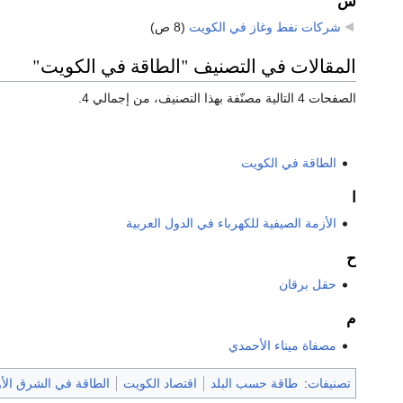
ش
شركات نفط وغاز في الكويت
‏
(8 ص)
المقالات في التصنيف "الطاقة في الكويت"
الصفحات 4 التالية مصنّفة بهذا التصنيف، من إجمالي 4.
الطاقة في الكويت
ا
الأزمة الصيفية للكهرباء في الدول العربية
ح
حقل برقان
م
مصفاة ميناء الأحمدي
تصنيفات
:
طاقة حسب البلد
اقتصاد الكويت
الطاقة في الشرق ال