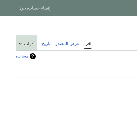
إنشاء حساب
دخول
اقرأ
عرض المصدر
تاريخ
أدوات
مساعدة