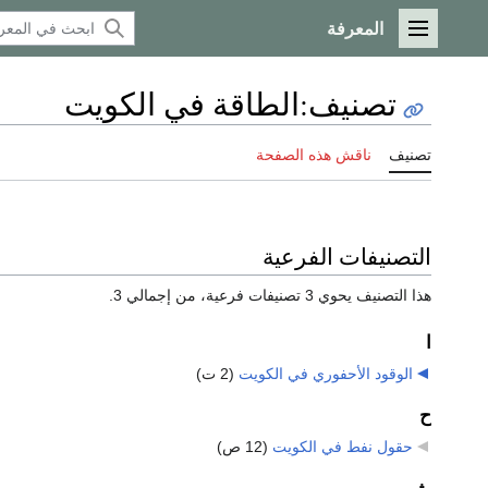
المعرفة
القائمة الرئيسية
تصنيف
:
الطاقة في الكويت
تصنيف
ناقش هذه الصفحة
التصنيفات الفرعية
هذا التصنيف يحوي 3 تصنيفات فرعية، من إجمالي 3.
ا
الوقود الأحفوري في الكويت
‏
(2 ت)
ح
حقول نفط في الكويت
‏
(12 ص)