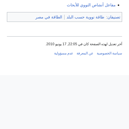
مفاعل أنشاص النووي للأبحاث
تصنيفان
:
طاقة نووية حسب البلد
الطاقة في مصر
آخر تعديل لهذه الصفحة كان في 22:05, 17 يونيو 2010.
سياسة الخصوصية
عن المعرفة
عدم مسؤولية