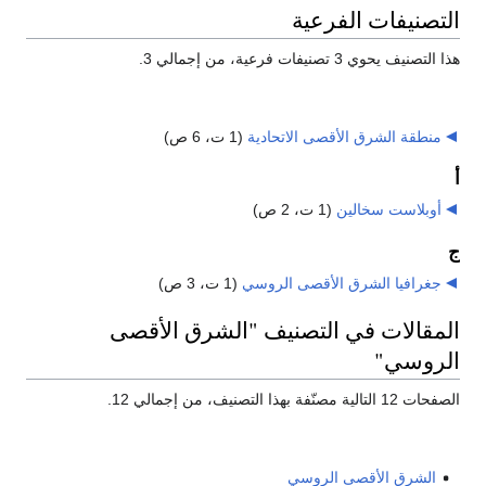
التصنيفات الفرعية
هذا التصنيف يحوي 3 تصنيفات فرعية، من إجمالي 3.
منطقة الشرق الأقصى الاتحادية
‏
(1 ت، 6 ص)
أ
أوبلاست سخالين
‏
(1 ت، 2 ص)
ج
جغرافيا الشرق الأقصى الروسي
‏
(1 ت، 3 ص)
المقالات في التصنيف "الشرق الأقصى
الروسي"
الصفحات 12 التالية مصنّفة بهذا التصنيف، من إجمالي 12.
الشرق الأقصى الروسي