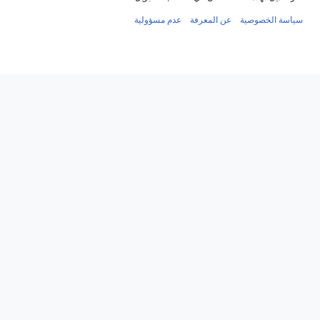
سياسة الخصوصية
عن المعرفة
عدم مسؤولية