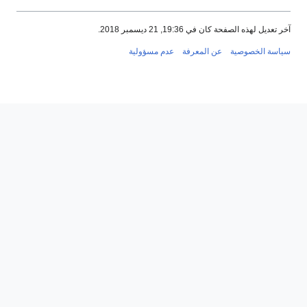
آخر تعديل لهذه الصفحة كان في 19:36, 21 ديسمبر 2018.
سياسة الخصوصية
عن المعرفة
عدم مسؤولية