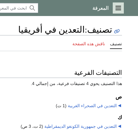
المعرفة
القائمة الرئيسية
تصنيف
:
التعدين في أفريقيا
تصنيف
ناقش هذه الصفحة
التصنيفات الفرعية
هذا التصنيف يحوي 4 تصنيفات فرعية، من إجمالي 4.
ص
التعدين في الصحراء الغربية
‏
(1 ت)
ك
التعدين في جمهورية الكونغو الديمقراطية
‏
(2 ت، 3 ص)