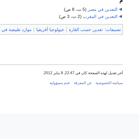
م
التعدين في مصر
‏
(5 ت، 8 ص)
التعدين في المغرب
‏
(2 ت، 3 ص)
تصنيفات
:
تعدين حسب القارة
جيولوجيا أفريقيا
موارد طبيعية في أ
آخر تعديل لهذه الصفحة كان في 22:47, 9 يناير 2012.
سياسة الخصوصية
عن المعرفة
عدم مسؤولية