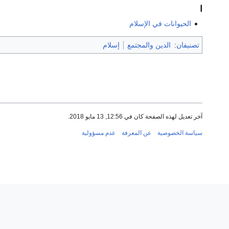
ا
الحيوانات في الإسلام
تصنيفان
:
الدين والمجتمع
إسلام
آخر تعديل لهذه الصفحة كان في 12:56, 13 مايو 2018.
سياسة الخصوصية
عن المعرفة
عدم مسؤولية