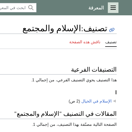
المعرفة
القائمة الرئيسية
تصنيف
:
الإسلام والمجتمع
تصنيف
ناقش هذه الصفحة
التصنيفات الفرعية
هذا التصنيف يحوي التصنيف الفرعي، من إجمالي 1.
ا
الإسلام في الخيال
‏
(2 ص)
المقالات في التصنيف "الإسلام والمجتمع"
الصفحة التالية مصنّفة بهذا التصنيف، من إجمالي 1.