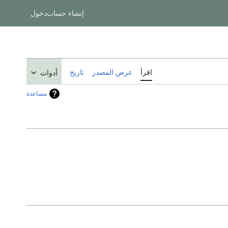
إنشاء حساب
دخول
اقرأ
عرض المصدر
تاريخ
أدوات
مساعدة