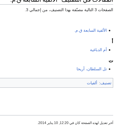
الصفحات 3 التالية مصنّفة بهذا التصنيف، من إجمالي 3.
الألفية السابعة ق.م.
أ
أم الدباغية
ت
تل السلطان، أريحا
تصنيف
:
ألفيات
آخر تعديل لهذه الصفحة كان في 12:20, 10 يناير 2014.