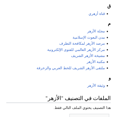
ق
قناة أزهري
م
مجلة الأزهر
مدن البعوث الإسلامية
مرصد الأزهر لمكافحة التطرف
مركز الأزهر العالمي للفتوى الإلكترونية
مشيخة الأزهر الشريف
مكتبة الأزهر
ملتقى الأزهر الشريف للخط العربي والزخرفة
و
وثيقة الأزهر
الملفات في التصنيف "الأزهر"
هذا التصنيف يحتوي الملف التالي فقط.