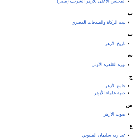
المجلس الأعلى للأزهر الشريف (مصر)
ب
بيت الزكاة والصدقات المصري
ت
تاريخ الأزهر
ث
ثورة القاهرة الأولى
ج
جامع الأزهر
جبهة علماء الأزهر
ص
صوت الأزهر
ع
عبد ربه سليمان القليوبي