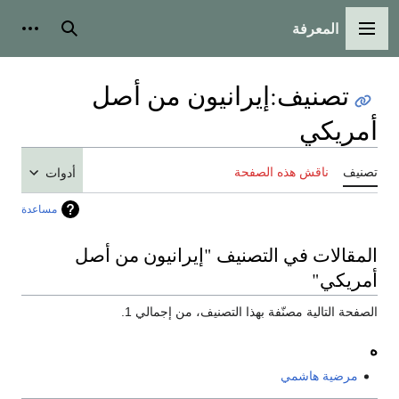
المعرفة
القائمة الرئيسية
بحث
أدوات
تصنيف
:
إيرانيون من أصل
أمريكي
تصنيف
ناقش هذه الصفحة
أدوات
مساعدة
المقالات في التصنيف "إيرانيون من أصل
أمريكي"
الصفحة التالية مصنّفة بهذا التصنيف، من إجمالي 1.
ه
مرضية هاشمي