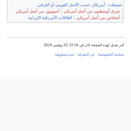
تصنيفات
:
أمريكان حسب الأصل القومي أو العرقي
شرق أوسطيون من أصل أمريكي
آسيويون من أصل أمريكي
أشخاص من أصل أمريكي
العلاقات الأمريكية الإيرانية
آخر تعديل لهذه الصفحة كان في 22:34, 23 نوفمبر 2019.
سياسة الخصوصية
عن المعرفة
عدم مسؤولية