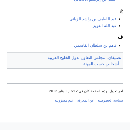
ع
عبد اللطيف بن راشد الزياني
عبد الله القويز
ف
فاهم بن سلطان القاسمي
تصنيفان
:
مجلس التعاون لدول الخليج العربية
أشخاص حسب المهنة
آخر تعديل لهذه الصفحة كان في 16:12, 1 يناير 2012.
سياسة الخصوصية
عن المعرفة
عدم مسؤولية