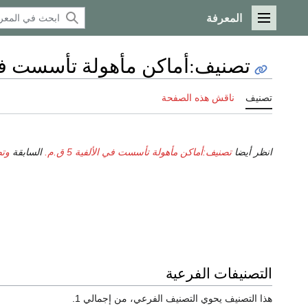
المعرفة
القائمة الرئيسية
تصنيف
:
أماكن مأهولة تأسست في الأل
تصنيف
ناقش هذه الصفحة
انظر أيضا
تصنيف:أماكن مأهولة تأسست في الألفية 5 ق.م.
السابقة
وتص
التصنيفات الفرعية
هذا التصنيف يحوي التصنيف الفرعي، من إجمالي 1.