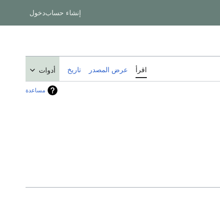
إنشاء حساب
دخول
اقرأ
عرض المصدر
تاريخ
أدوات
مساعدة