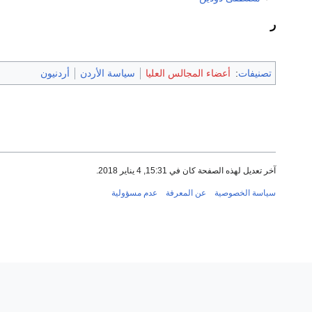
ر
تصنيفات
:
أعضاء المجالس العليا
سياسة الأردن
أردنيون
آخر تعديل لهذه الصفحة كان في 15:31, 4 يناير 2018.
سياسة الخصوصية
عن المعرفة
عدم مسؤولية