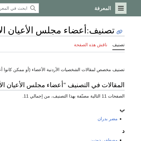
المعرفة
القائمة الرئيسية
تصنيف
:
أعضاء مجلس الأعيان ال
تصنيف
ناقش هذه الصفحة
تصنيف مخصص لمقالات الشخصيات الأردنية الأعضاء (أو ممكن كانوا أ
المقالات في التصنيف "أعضاء مجلس الأعيان الأ
الصفحات 11 التالية مصنّفة بهذا التصنيف، من إجمالي 11.
ب
مضر بدران
د
مصطفى دودين