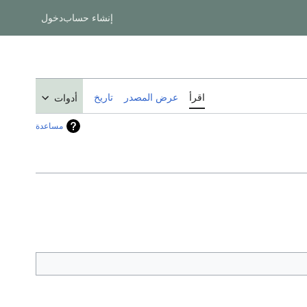
إنشاء حساب
دخول
اقرأ
عرض المصدر
تاريخ
أدوات
مساعدة