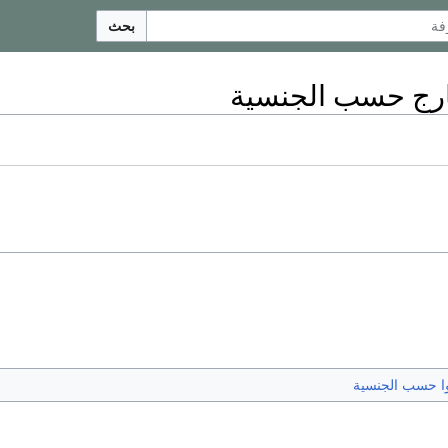
بحث
ارج حسب الجنسية
ا حسب الجنسية