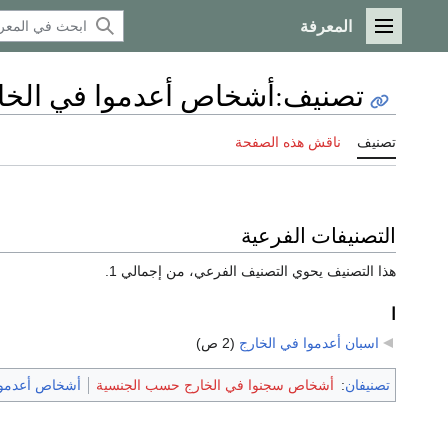
المعرفة
القائمة الرئيسية
تصنيف
:
أشخاص أعدموا في الخ
تصنيف
ناقش هذه الصفحة
التصنيفات الفرعية
هذا التصنيف يحوي التصنيف الفرعي، من إجمالي 1.
ا
اسبان أعدموا في الخارج
‏
(2 ص)
تصنيفان
:
أشخاص سجنوا في الخارج حسب الجنسية
أشخاص أعدمو