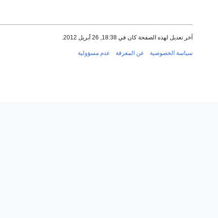
آخر تعديل لهذه الصفحة كان في 18:38, 26 أبريل 2012.
سياسة الخصوصية
عن المعرفة
عدم مسؤولية