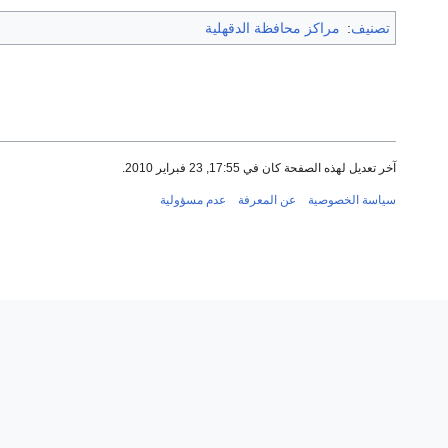
تصنيف
:
مراكز محافظة الدقهلية
آخر تعديل لهذه الصفحة كان في 17:55, 23 فبراير 2010.
سياسة الخصوصية
عن المعرفة
عدم مسؤولية