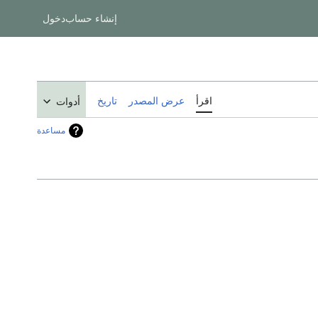
إنشاء حساب
دخول
اقرأ
عرض المصدر
تاريخ
أدوات
مساعدة