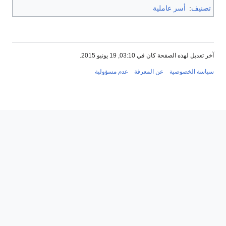
تصنيف
:
أسر عاملية
آخر تعديل لهذه الصفحة كان في 03:10, 19 يونيو 2015.
سياسة الخصوصية
عن المعرفة
عدم مسؤولية