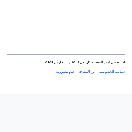
آخر تعديل لهذه الصفحة كان في 14:19, 11 مارس 2023.
سياسة الخصوصية
عن المعرفة
عدم مسؤولية