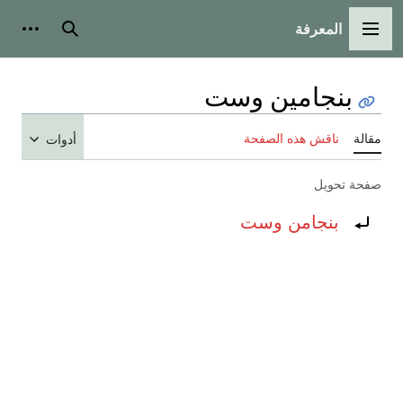
المعرفة
القائمة الرئيسية
بحث
أدوات
بنجامين وست
مقالة
ناقش هذه الصفحة
أدوات
صفحة تحويل
تحويل إلى:
بنجامن وست