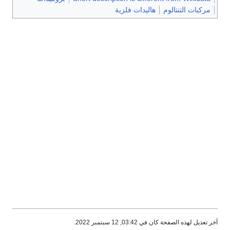
مركبات التنتالوم
هاليدات فلزية
آخر تعديل لهذه الصفحة كان في 03:42, 12 سبتمبر 2022.