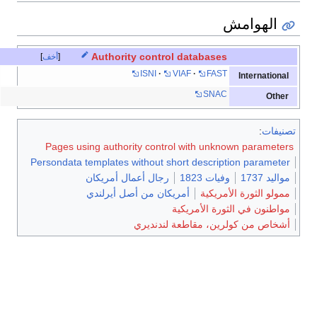
الهوامش
Authority control databases
أخف
ISNI
VIAF
FAST
International
SNAC
Other
تصنيفات
:
Pages using authority control with unknown parameters
Persondata templates without short description parameter
مواليد 1737
وفيات 1823
رجال أعمال أمريكان
ممولو الثورة الأمريكية
أمريكان من أصل أيرلندي
مواطنون في الثورة الأمريكية
أشخاص من كولرين، مقاطعة لندنديري