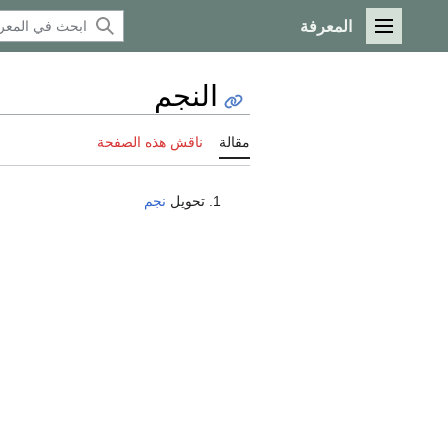
المعرفة
القائمة الرئيسية
النجم
مقالة
ناقش هذه الصفحة
تحويل
نجم