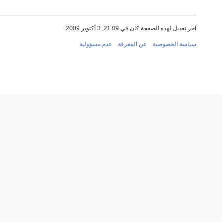
آخر تعديل لهذه الصفحة كان في 21:09, 3 أكتوبر 2009.
سياسة الخصوصية
عن المعرفة
عدم مسؤولية