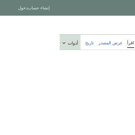
إنشاء حساب
دخول
اقرأ
عرض المصدر
تاريخ
أدوات