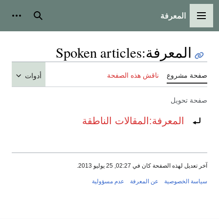
المعرفة
القائمة الرئيسية
بحث
أدوات
المعرفة
:
Spoken articles
صفحة مشروع
ناقش هذه الصفحة
أدوات
صفحة تحويل
تحويل إلى:
المعرفة:المقالات الناطقة
آخر تعديل لهذه الصفحة كان في 02:27, 25 يوليو 2013.
سياسة الخصوصية
عن المعرفة
عدم مسؤولية