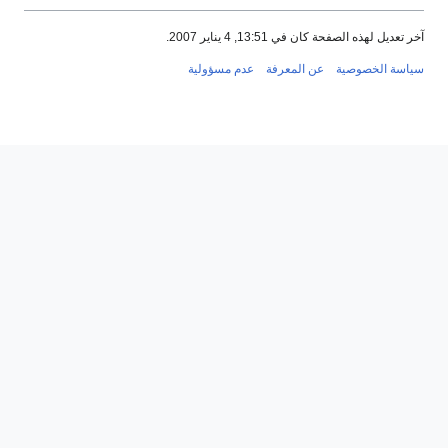
يناير 2007.
لمعرفة
عدم مسؤولية