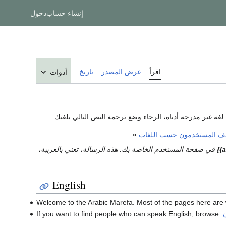
إنشاء حساب
دخول
اقرأ
عرض المصدر
تاريخ
أدوات
ة غير مدرجة أدناه، الرجاء وضع ترجمة النص التالي بلغتك:
ف:المستخدمون حسب اللغات
.
»
في صفحة المستخدم الخاصة بك. هذه الرسالة، تعني بالعربية،
English
Welcome to the Arabic Marefa. Most of the pages here are w
If you want to find people who can speak English, browse: