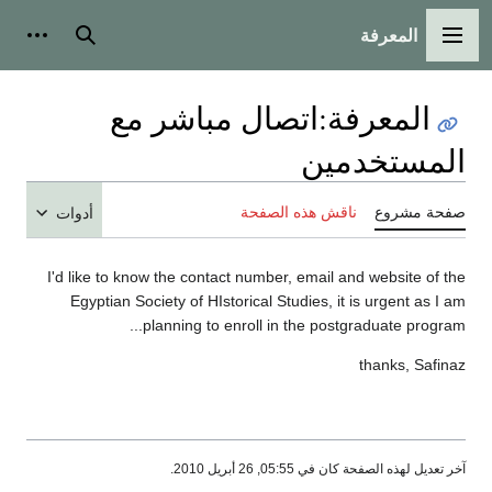
المعرفة
القائمة الرئيسية
بحث
أدوات
المعرفة
:
اتصال مباشر مع
المستخدمين
صفحة مشروع
ناقش هذه الصفحة
أدوات
I'd like to know the contact number, email and website of the
Egyptian Society of HIstorical Studies, it is urgent as I am
planning to enroll in the postgraduate program...
thanks, Safinaz
آخر تعديل لهذه الصفحة كان في 05:55, 26 أبريل 2010.