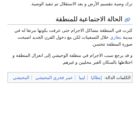
ترك وصية بتقسيم الأرض و بعد الاستقلال تم تنفيذ الوصية.
الحالة الاجتماعية للمنطقة
كثرت في المنطقة مشاكل الاجرام حتى عرفت بكونها مرتعا له في
مدينة
بنغازي
خلال التسعينات لكن مع دخول القرن الجديد اصبحت
صورة المنطقة تتحسن.
و قد يرجع سبب الاجرام في منطقة الوحيشي إلى انعزال المنطقة و
اختلاطها بالسكان الغير محليين و غيرهم.
الكلمات الدالة:
إيطاليا
ليبيا
عمر فخري المحيشي
المحيشي