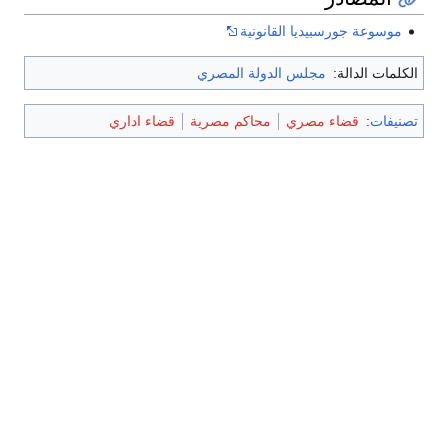
موسوعة جورسبيديا القانونية
الكلمات الدالة:
مجلس الدولة المصري
تصنيفات
:
قضاء مصري
محاكم مصرية
قضاء اداري