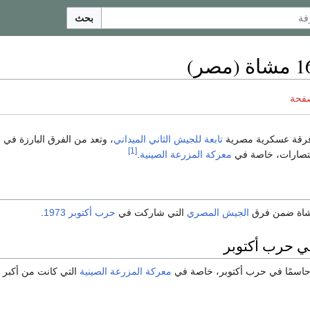
بحث
صفحة
رقة عسكرية مصرية
تابعة للجيش الثاني الميداني
، وتعد من الفرق البارزة في
ا
[1]
نتصارات، خاصة في
معركة المزرعة الصينية
.
الجيش المصري
التي شاركت في
حرب أكتوبر 1973
.
ي حرب أكتوبر
معركة المزرعة الصينية
التي كانت من أكبر 