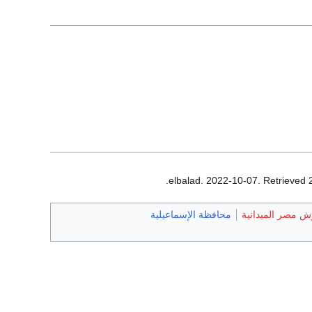
.
. Retrieved
ش مصر الميدانية
محافظة الإسماعيلية