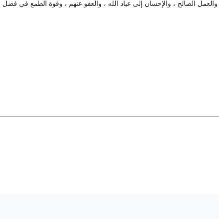
، والعمل الصالح ، والإحسان إلى عباد الله ، والعفو عنهم ، وقوة الطمع في فضل ا