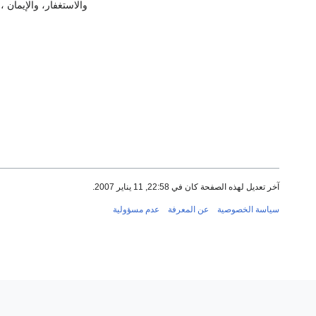
والاستغفار، والإيمان 
آخر تعديل لهذه الصفحة كان في 22:58, 11 يناير 2007.
سياسة الخصوصية
عن المعرفة
عدم مسؤولية