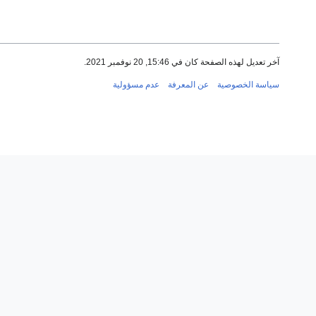
آخر تعديل لهذه الصفحة كان في 15:46, 20 نوفمبر 2021.
سياسة الخصوصية
عن المعرفة
عدم مسؤولية