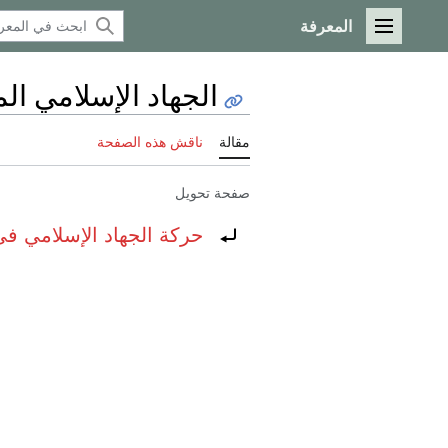
المعرفة
القائمة الرئيسية
الجهاد الإسلامي ا
مقالة
ناقش هذه الصفحة
صفحة تحويل
تحويل إلى:
حركة الجهاد الإسلامي ف