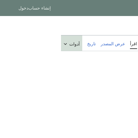
إنشاء حساب
دخول
اقرأ
عرض المصدر
تاريخ
أدوات