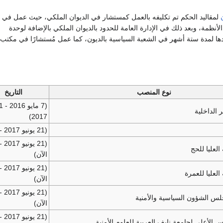
لمقاليد الحكم تم تكليفه بالعمل كمستشار في الديوان الملكي، حيث عمل في إ
لأنظمة، وبعد ذلك في الإدارة العامة للحدود بالديوان الملكي بالإضافة لوحدة
ها لمدة ستة أشهر في الشعبة السياسية بالديون، كما عمل مُستشارًا في مكتب
نوع المنصب
التاريخ
 الداخلية
2017)
(21 يونيو 2017 - الآن)
(21 ي
العليا للحج
الآن)
(21 ي
العليا للعمرة
الآن)
(21 ي
 الشؤون السياسية والأمنية
الآن)
(21 ي
الأعلى لجامعة نايف العربية للعلوم الأمنية