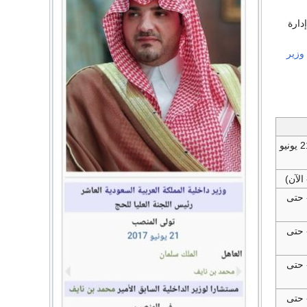
دارة
وزير
(7 مايو 2016 - 21 يونيو
ونيو 2017 - حتى
ونيو 2017 - حتى
ونيو 2017 - حتى
ونيو 2017 - حتى