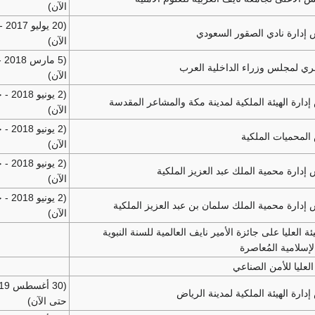
الآن)
(20 ي
دارة نادي الصقور السعودي
الآن)
(5 
ري لمجلس وزراء الداخلية العرب
الآن)
(2 يونيو 
ارة الهيئة الملكية لمدينة مكة والمشاعر المقدسة
الآن)
(2 يونيو 
لمحميات الملكية
الآن)
(2 يونيو 
دارة محمية الملك عبد العزيز الملكية
الآن)
(2 يونيو 
دارة محمية الملك سلمان بن عبد العزيز الملكية
الآن)
 العليا على جائزة الأمير نايف العالمية للسنة النبوية
إسلامية المُعاصرة
العليا للأمن الصناعي
رة الهيئة الملكية لمدينة الرياض
حتى الآن)