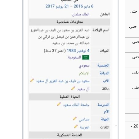
وليو 2017 - حتى
مارس 2018 - حتى
2018 - حتى
2018 - حتى
2018 - حتى
2018 - حتى
(30 أغسطس 2019 -