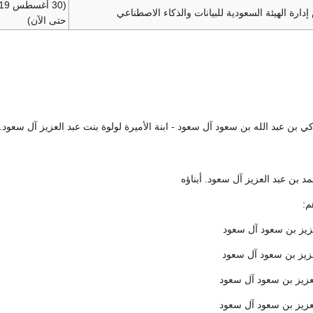
رة الهيئة السعودية للبيانات والذكاء الاصطناعي
حتى الآن)
 بن عبد الله بن سعود آل سعود - ابنة الأميرة لولوة بنت عبد العزيز آل سعود.
 بن عبد العزيز آل سعود. أبناؤه
م:
عزيز بن سعود آل سعود
عزيز بن سعود آل سعود
لعزيز بن سعود آل سعود
لعزيز بن سعود آل سعود