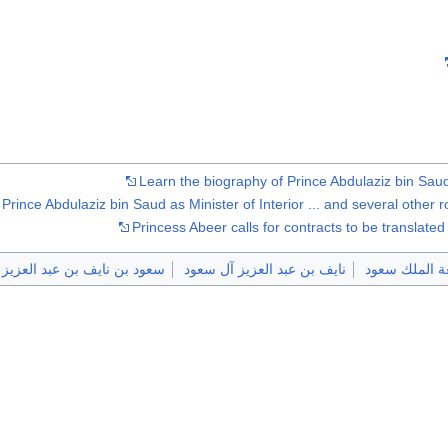
Learn the biography of Prince Abdulaziz bin Sau
Prince Abdulaziz bin Saud as Minister of Interior ... and several other r
Princess Abeer calls for contracts to be translated
ة الملك سعود
نايف بن عبد العزيز آل سعود
سعود بن نايف بن عبد العزيز