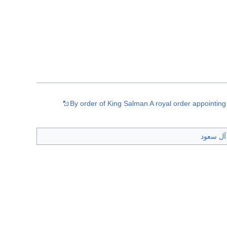
By order of King Salman A royal order appointing 
 آل سعود