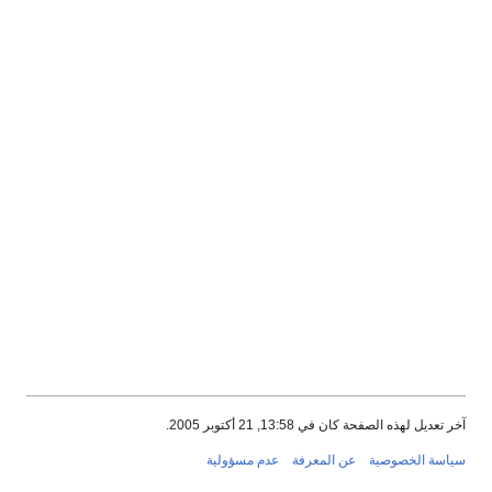
آخر تعديل لهذه الصفحة كان في 13:58, 21 أكتوبر 2005.
سياسة الخصوصية
عن المعرفة
عدم مسؤولية