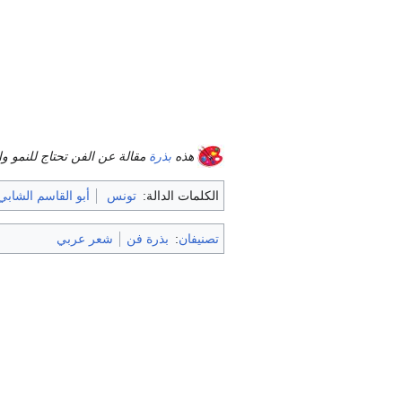
هذه
بذرة
مقالة عن الفن تحتاج للنمو و
الكلمات الدالة:
تونس
أبو القاسم الشابي
تصنيفان
:
بذرة فن
شعر عربي