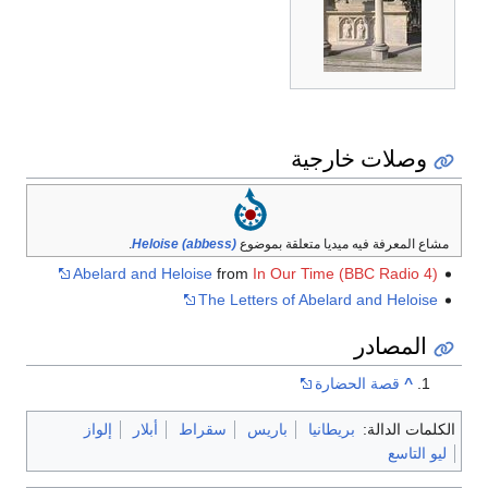
وصلات خارجية
مشاع المعرفة فيه ميديا متعلقة بموضوع
Heloise (abbess)
.
Abelard and Heloise
from
In Our Time (BBC Radio 4)
The Letters of Abelard and Heloise
المصادر
^
قصة الحضارة
الكلمات الدالة:
بريطانيا
باريس
سقراط
أبلار
إلواز
ليو التاسع