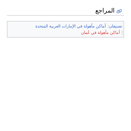
المراجع
تصنيفان
:
أماكن مأهولة في الإمارات العربية المتحدة
أماكن مأهولة في عُمان