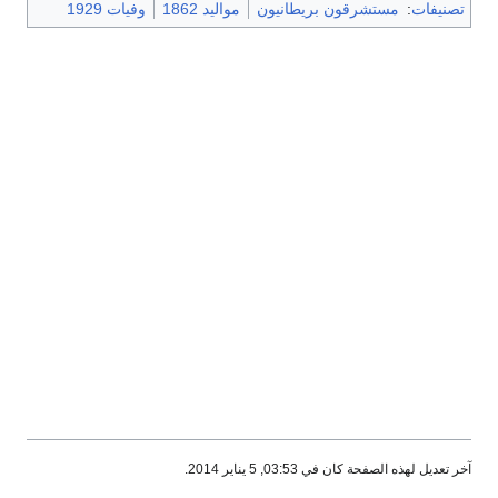
تصنيفات
:
مستشرقون بريطانيون
مواليد 1862
وفيات 1929
آخر تعديل لهذه الصفحة كان في 03:53, 5 يناير 2014.