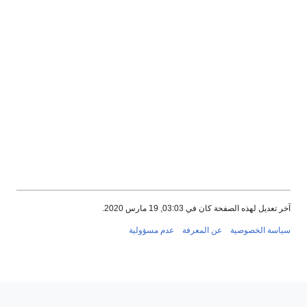
خر تعديل لهذه الصفحة كان في 03:03, 19 مارس 2020.
ياسة الخصوصية
عن المعرفة
عدم مسؤولية