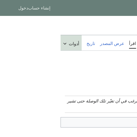
إنشاء حساب
دخول
اقرأ
عرض المصدر
تاريخ
أدوات
ترغب في أن تغيّر تلك الوصلة حتى تشير