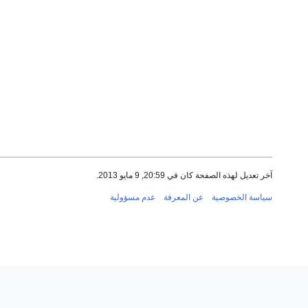
آخر تعديل لهذه الصفحة كان في 20:59, 9 مايو 2013.
سياسة الخصوصية
عن المعرفة
عدم مسؤولية