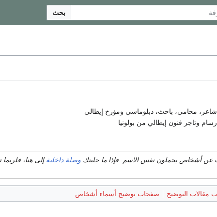
بحث
 عن أشخاص يحملون نفس الاسم. فإذا ما جلبتك
وصلة داخلية
إلى هنا، فلربما 
 مقالات التوضيح
صفحات توضيح أسماء أشخاص