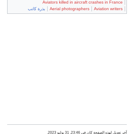
Aviators killed in aircraft crashes in France
Aviation writers
Aerial photographers
بذرة كاتب
آخر تعديل لهذه الصفحة كان في 23:46, 31 يوليو 2023.