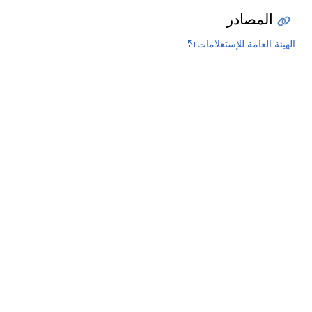
المصادر
الهيئة العامة للإستعلامات