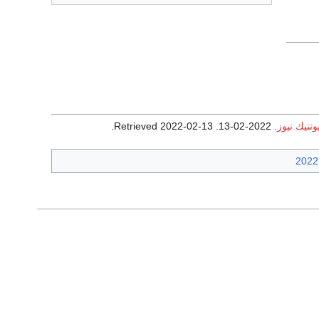
تنيك نيوز
. 2022-02-13
. Retrieved
2022-02-13
.