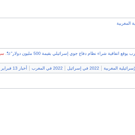
ة المغربية
 يوقع اتفاقية شراء نظام دفاع جوي إسرائيلي بقيمة 500 مليون دولار"
.
سپو
إسرائيلية المغربية
2022 في إسرائيل
2022 في المغرب
أخبار 13 فبراير 2022