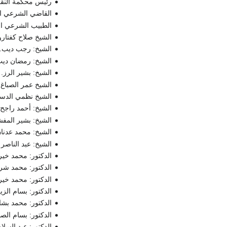
رئيس محكمة النقض
القاضي الشرعي ال
الطبيب الشرعي ا
الشيخ صلاح كفتارو
الشيخ: رجب ديب.
الشيخ: رمضان ديب
الشيخ: بشير الرز.
الشيخ عمر الصباغ.
الشيخ نظمي الدس
الشيخ: أحمد راجح.
الشيخ: بشير المف
الشيخ: محمد عدنان
الشيخ: عبد الناصر
الدكتور: محمد خير
الدكتور: محمد ش
الدكتور: محمد خير
الدكتور: بسام الزي
الدكتور: محمد بش
الدكتور: بسام الصب
الدكتور: عبد السلا