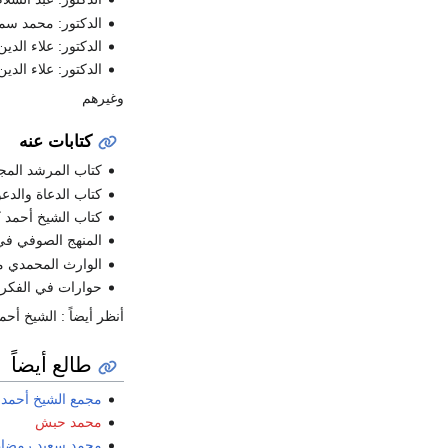
الدكتور: محمد سم
الدكتور: علاء الدي
الدكتور: علاء الدي
وغيرهم
كتابات عنه
كتاب المرشد المجد
كتاب الدعاة والد
كتاب الشيخ أحمد ك
المنهج الصوفي في
الوارث المحمدي م
حوارات في الفكر 
أنظر أيضاً : الشيخ أحم
طالع أيضاً
مجمع الشيخ أحمد 
محمد حبش
محمد سعيد رمضان